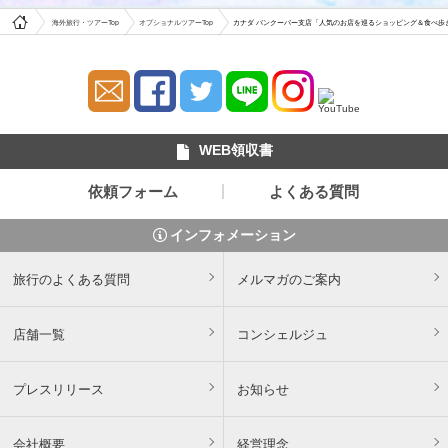
海外旅行・ツアーTop
オプショナルツアーTop
カナダ バンクーバー支店「人気のお店を巡るショッピング＆食べ歩
WEB領収書
依頼フォーム
よくある質問
インフォメーション
旅行のよくある質問
メルマガのご案内
店舗一覧
コンシェルジュ
プレスリリース
お知らせ
会社概要
経営理念