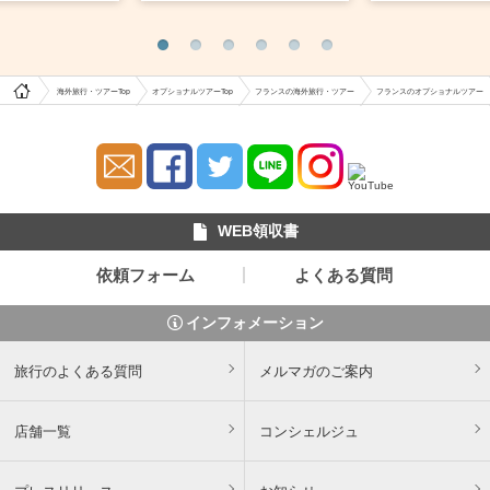
海外旅行・ツアーTop
オプショナルツアーTop
フランスの海外旅行・ツアー
フランスのオプショナルツアー
WEB領収書
依頼フォーム
よくある質問
インフォメーション
旅行のよくある質問
メルマガのご案内
店舗一覧
コンシェルジュ