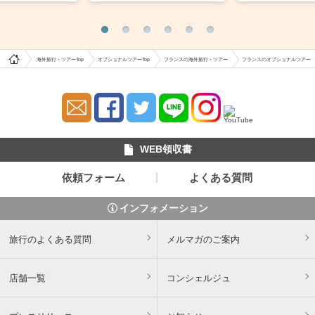
海外旅行・ツアーTop
オプショナルツアーTop
フランスの海外旅行・ツアー
フランスのオプショナルツアー
WEB領収書
依頼フォーム
よくある質問
インフォメーション
旅行のよくある質問
メルマガのご案内
店舗一覧
コンシェルジュ