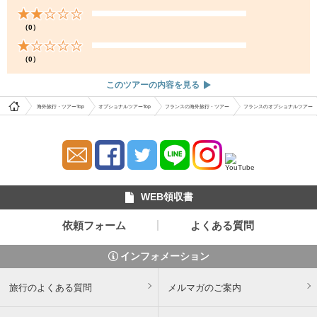
（0）
（0）
このツアーの内容を見る
海外旅行・ツアーTop
オプショナルツアーTop
フランスの海外旅行・ツアー
フランスのオプショナルツアー
WEB領収書
依頼フォーム
よくある質問
インフォメーション
旅行のよくある質問
メルマガのご案内